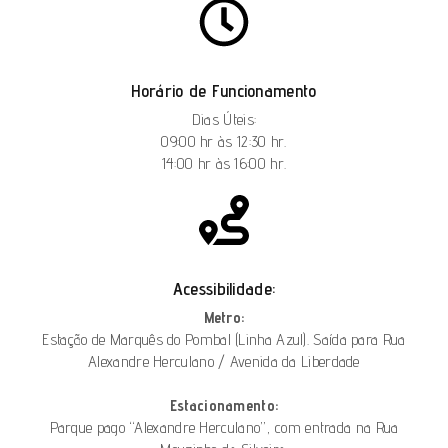
Horário de Funcionamento
Dias Úteis:
09:00 hr às 12:30 hr.
14:00 hr às 16:00 hr.
Acessibilidade:
Metro:
Estação de Marquês do Pombal (Linha Azul). Saída para Rua
Alexandre Herculano / Avenida da Liberdade
Estacionamento:
Parque pago “Alexandre Herculano”, com entrada na Rua