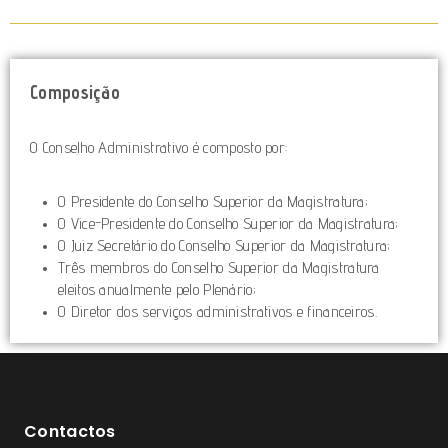
Composição
O Conselho Administrativo é composto por:
O Presidente do Conselho Superior da Magistratura;
O Vice-Presidente do Conselho Superior da Magistratura;
O Juiz Secretário do Conselho Superior da Magistratura;
Três membros do Conselho Superior da Magistratura
eleitos anualmente pelo Plenário;
O Diretor dos serviços administrativos e financeiros.
Contactos