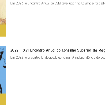
Em 2023, o Encontro Anual do CSM teve lugar na Covilhã e foi ded
2022 – XVI Encontro Anual do Conselho Superior da Mag
Em 2022, o encontro foi dedicado ao tema “A independência do pode