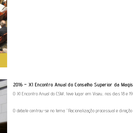
2016 – XI Encontro Anual do Conselho Superior da Magis
O XI Encontro Anual do CSM, teve lugar em Viseu, nos dias 18 e 1
O debate centrou-se no tema “Racionalização processual e direção