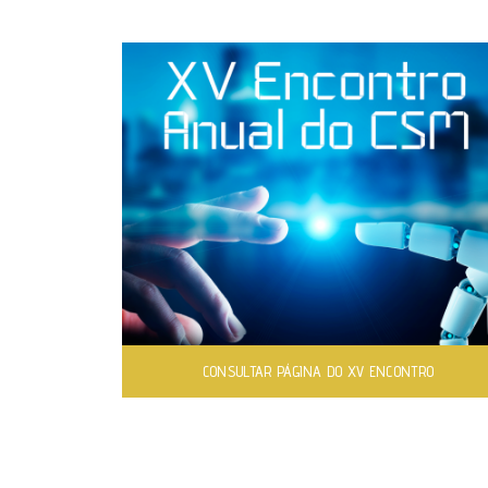
CONSULTAR PÁGINA DO XV ENCONTRO