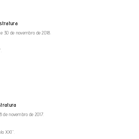
stratura
 e 30 de novembro de 2018.
.
stratura
18 de novembro de 2017.
lo XXI”.