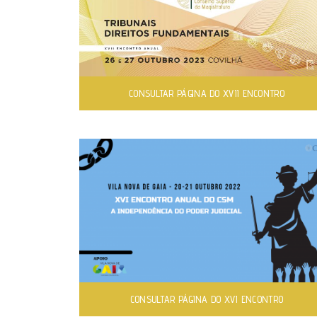
CONSULTAR PÁGINA DO XVII ENCONTRO
CONSULTAR PÁGINA DO XVI ENCONTRO