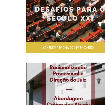
CONSULTAR PÁGINA DO XIV ENCONTRO