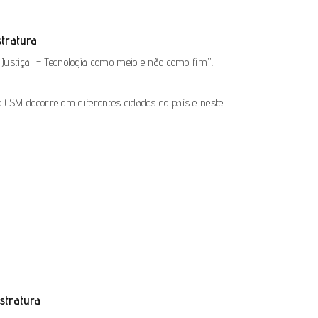
tratura
 Justiça – Tecnologia como meio e não como fim”.
 CSM decorre em diferentes cidades do país e neste
stratura