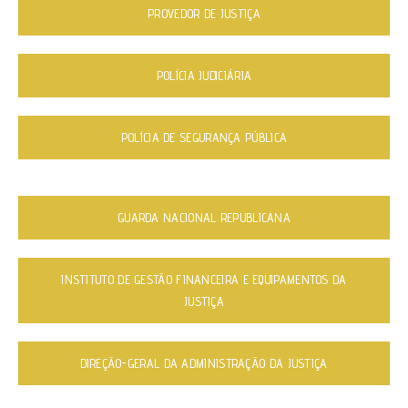
PROVEDOR DE JUSTIÇA
POLÍCIA JUDICIÁRIA
POLÍCIA DE SEGURANÇA PÚBLICA
GUARDA NACIONAL REPUBLICANA
INSTITUTO DE GESTÃO FINANCEIRA E EQUIPAMENTOS DA
JUSTIÇA
DIREÇÃO-GERAL DA ADMINISTRAÇÃO DA JUSTIÇA