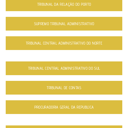
TRIBUNAL DA RELAÇÃO DO PORTO
SUPREMO TRIBUNAL ADMINISTRATIVO
TRIBUNAL CENTRAL ADMINISTRATIVO DO NORTE
TRIBUNAL CENTRAL ADMINISTRATIVO DO SUL
TRIBUNAL DE CONTAS
PROCURADORIA GERAL DA REPUBLICA