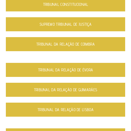
TRIBUNAL CONSTITUCIONAL
SUPREMO TRIBUNAL DE JUSTIÇA
TRIBUNAL DA RELAÇÃO DE COIMBRA
TRIBUNAL DA RELAÇÃO DE ÉVORA
TRIBUNAL DA RELAÇÃO DE GUIMARÃES
TRIBUNAL DA RELAÇÃO DE LISBOA