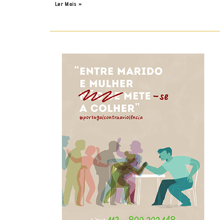
Ler Mais »