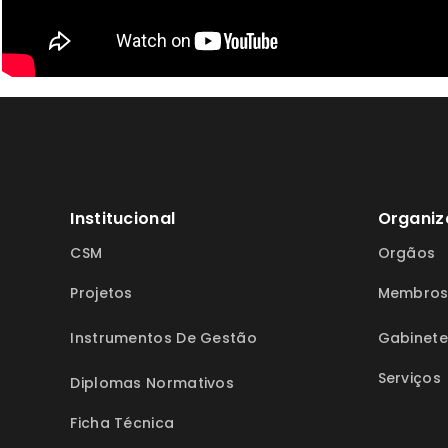
Institucional
Organiz
CSM
Orgãos
Projetos
Membro
Instrumentos De Gestão
Gabinete
Serviços
Diplomas Normativos
Ficha Técnica