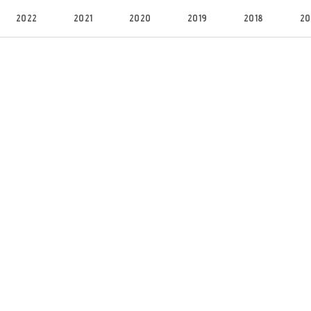
2022
2021
2020
2019
2018
20