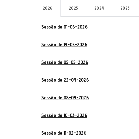
2026
2025
2024
2023
Sessão de 01-06-2026
Sessão de 14-05-2026
Sessão de 05-05-2026
Sessão de 22-04-2026
Sessão de 08-04-2026
Sessão de 10-03-2026
Sessão de 11-02-2026