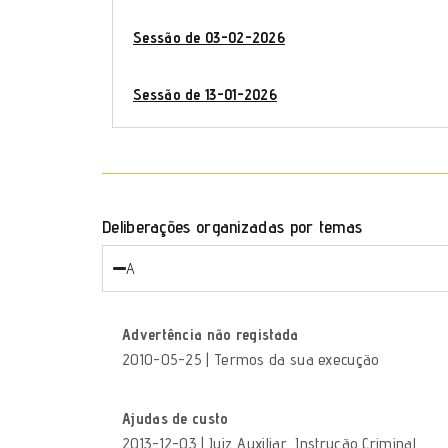
Sessão de 03-02-2026
Sessão de 13-01-2026
Deliberações organizadas por temas
A
Advertência não registada
2010-05-25 | Termos da sua execução
Ajudas de custo
2013-12-03 | Juiz Auxiliar, Instrução Criminal