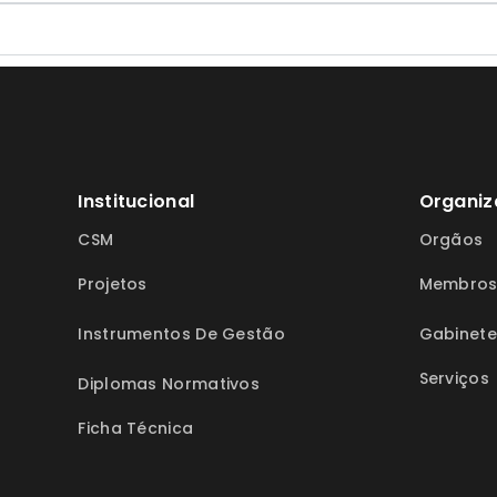
Institucional
Organiz
CSM
Orgãos
Projetos
Membro
Instrumentos De Gestão
Gabinete
Serviços
Diplomas Normativos
Ficha Técnica