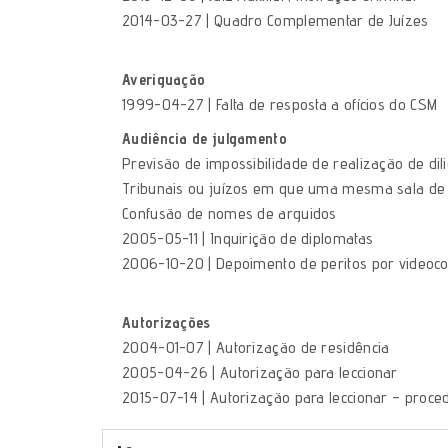
2014-03-27 | Quadro Complementar de Juízes
Averiguação
1999-04-27 | Falta de resposta a ofícios do CSM
Audiência de julgamento
Previsão de impossibilidade de realização de di
Tribunais ou juízos em que uma mesma sala de a
Confusão de nomes de arguidos
2005-05-11 | Inquirição de diplomatas
2006-10-20 | Depoimento de peritos por videoco
Autorizações
2004-01-07 | Autorização de residência
2005-04-26 | Autorização para leccionar
2015-07-14 | Autorização para leccionar – proce