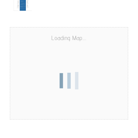
Loading Map....