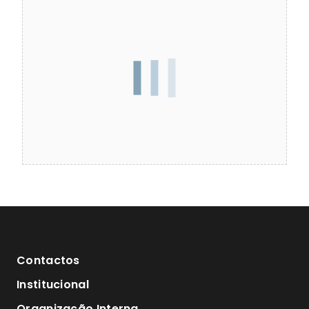
Contactos
Institucional
Organização Interna