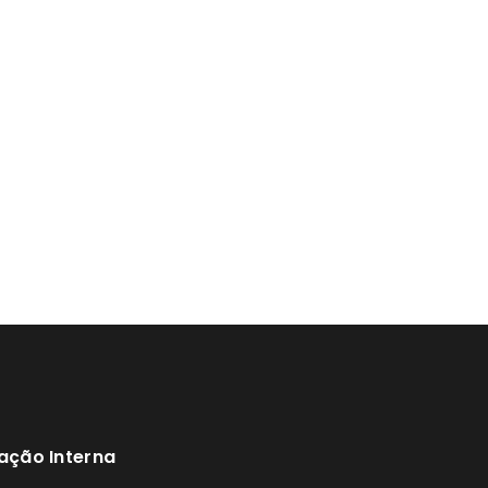
ação Interna