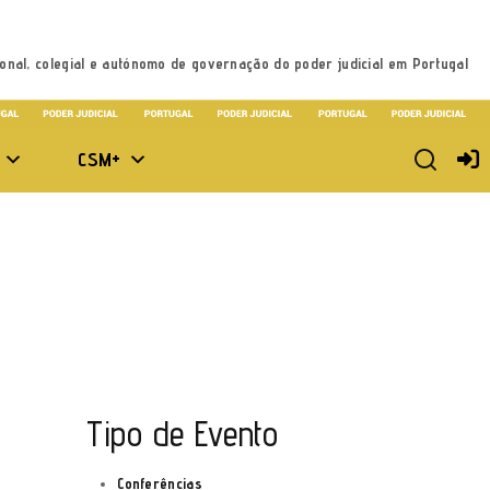
onal, colegial e autónomo de governação do poder judicial em Portugal
CSM+
Tipo de Evento
Conferências