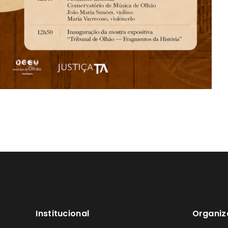
Institucional
Organiz