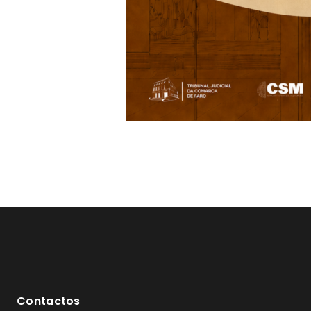
Contactos