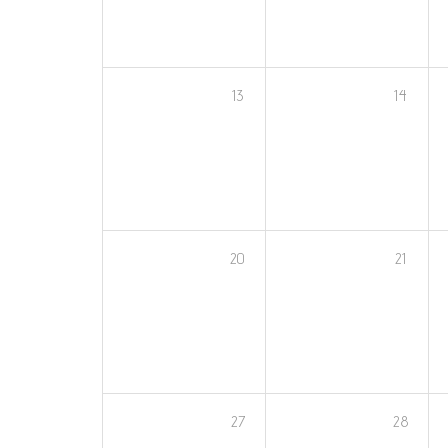
13
14
20
21
27
28