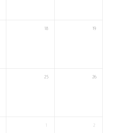
18
19
4
25
26
1
2