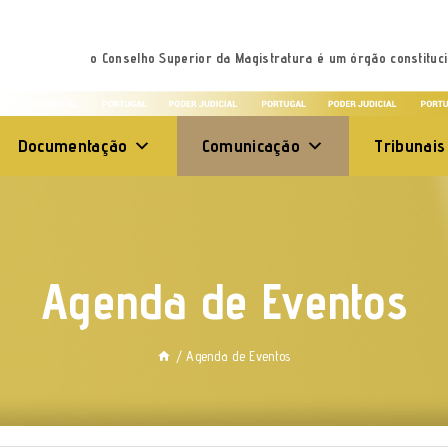
o Conselho Superior da Magistratura é um órgão constituci
Documentação
Comunicação
Tribunais
Agenda de Eventos
/
Agenda de Eventos