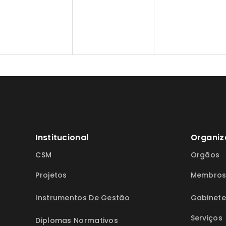
Institucional
Organiz
CSM
Orgãos
Projetos
Membro
Instrumentos De Gestão
Gabinete
Serviços
Diplomas Normativos