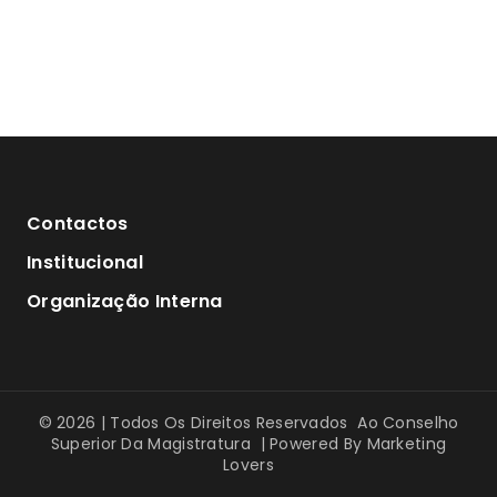
Contactos
Institucional
Organização Interna
© 2026 | Todos Os Direitos Reservados Ao Conselho
Superior Da Magistratura | Powered By
Marketing
Lovers