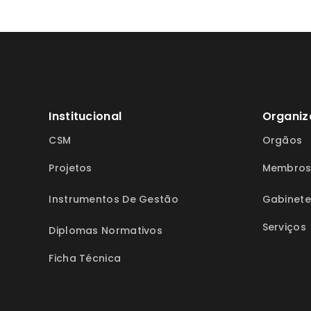
Institucional
Organiz
CSM
Orgãos
Projetos
Membro
Instrumentos De Gestão
Gabinete
Serviços
Diplomas Normativos
Ficha Técnica