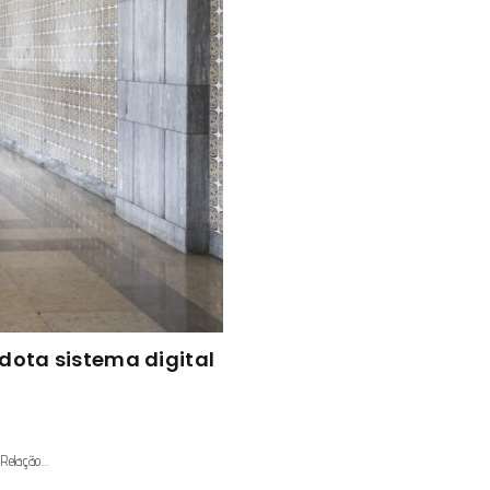
dota sistema digital
 Relação…