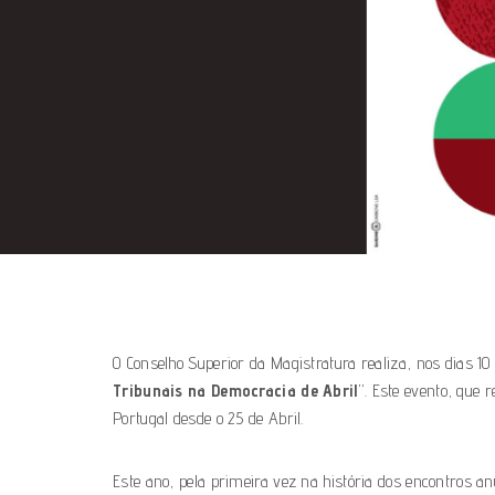
O Conselho Superior da Magistratura realiza, nos dias 10 
Tribunais na Democracia de Abril
”. Este evento, que 
Portugal desde o 25 de Abril.
Este ano, pela primeira vez na história dos encontros a