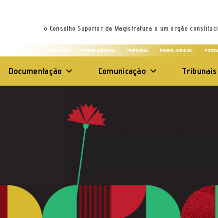
o Conselho Superior da Magistratura é um órgão constituci
Documentação
Comunicação
Tribunais