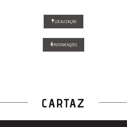
LOCALIZAÇÃO
INTERVENÇÕES
CARTAZ