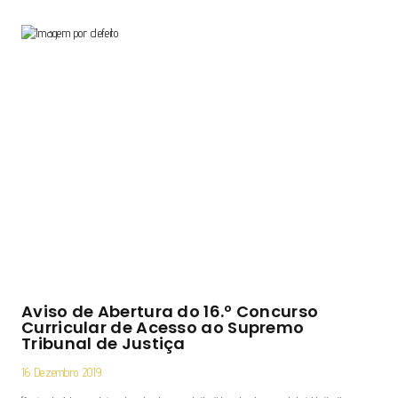
Aviso de Abertura do 16.º Concurso
Curricular de Acesso ao Supremo
Tribunal de Justiça
16 Dezembro 2019