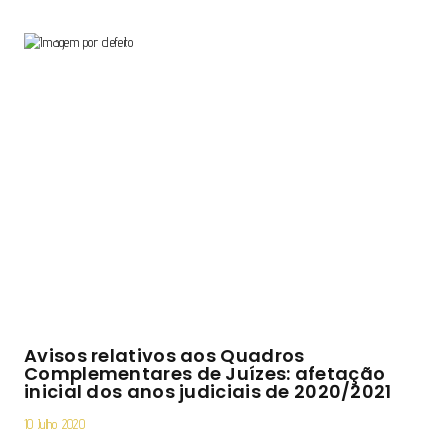
Avisos relativos aos Quadros
Complementares de Juízes: afetação
inicial dos anos judiciais de 2020/2021
10 Julho 2020