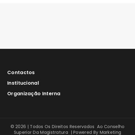
Contactos
Institucional
Organização Interna
© 2026 | Todos Os Direitos Reservados Ao Conselho
Superior Da Magistratura | Powered By
Marketing