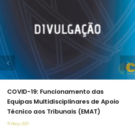
COVID-19: Funcionamento das
Equipas Multidisciplinares de Apoio
Técnico aos Tribunais (EMAT)
19 Março 2020