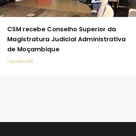
CSM recebe Conselho Superior da
Magistratura Judicial Administrativa
de Moçambique
2 Dezembro 2025