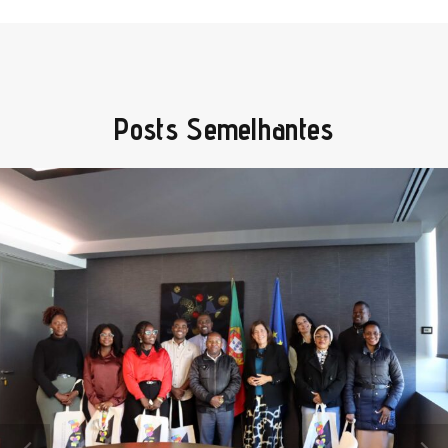
Posts Semelhantes