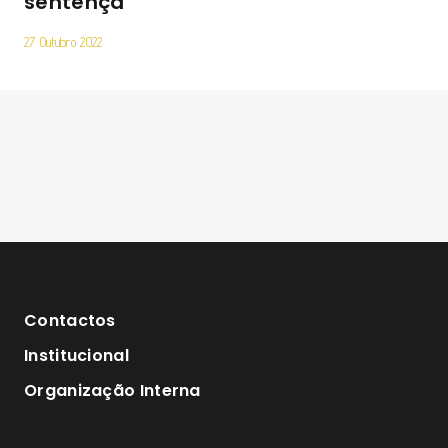
sentença
27 Outubro 2022
Contactos
Institucional
Organização Interna