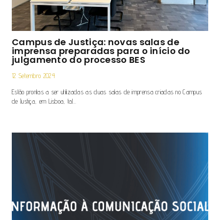
Campus de Justiça: novas salas de
imprensa preparadas para o início do
julgamento do processo BES
12 Setembro 2024
Estão prontas a ser utilizadas as duas salas de imprensa criadas no Campus
de Justiça, em Lisboa, tal…