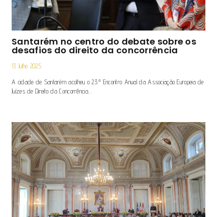
Santarém no centro do debate sobre os
desafios do direito da concorrência
13 Julho 2025
A cidade de Santarém acolheu o 23.º Encontro Anual da Associação Europeia de
Juízes de Direito da Concorrência…