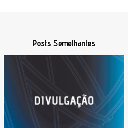
Posts Semelhantes