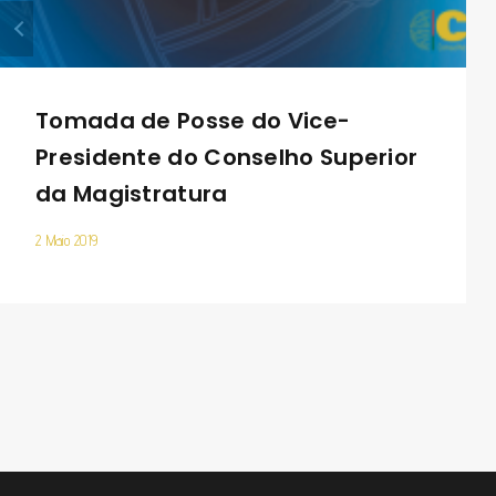
Tomada de Posse do Vice-
Presidente do Conselho Superior
da Magistratura
2 Maio 2019