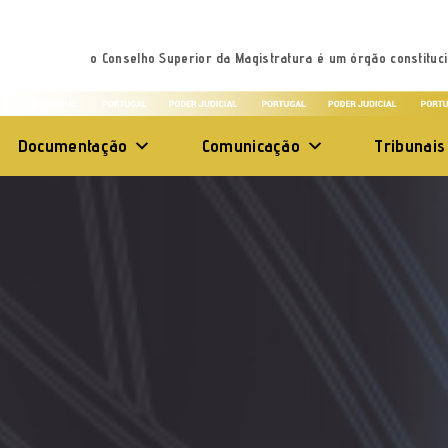
o Conselho Superior da Magistratura é um órgão constituci
Documentação
Comunicação
Tribunais