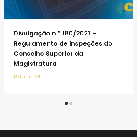
Divulgação n.º 180/2021 –
Regulamento de Inspeções do
Conselho Superior da
Magistratura
13 Setembro 2021