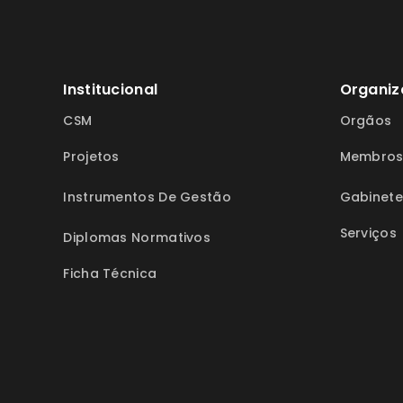
Institucional
Organiz
CSM
Orgãos
Projetos
Membro
Instrumentos De Gestão
Gabinete
Serviços
Diplomas Normativos
Ficha Técnica