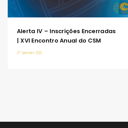
Alerta IV – Inscrições Encerradas
| XVI Encontro Anual do CSM
27 Setembro 2022