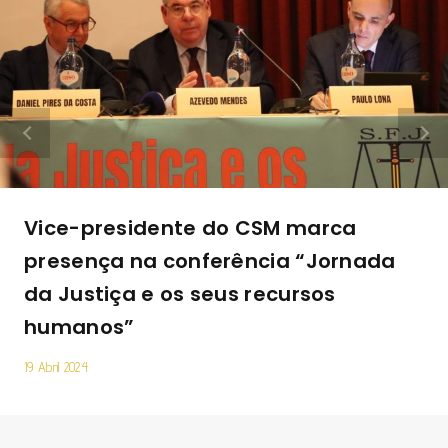
Vice-presidente do CSM marca
presença na conferência “Jornada
da Justiça e os seus recursos
humanos”
19 Abril 2024