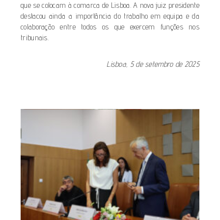
que se colocam à comarca de Lisboa. A nova juiz presidente
destacou ainda a importância do trabalho em equipa e da
colaboração entre todos os que exercem funções nos
tribunais.
Lisboa, 5 de setembro de 2025