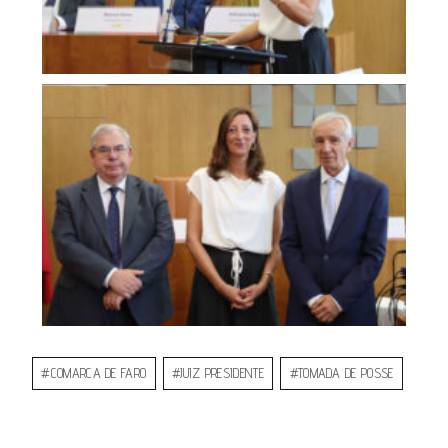
#
COMARCA DE FARO
#
JUIZ PRESIDENTE
#
TOMADA DE POSSE