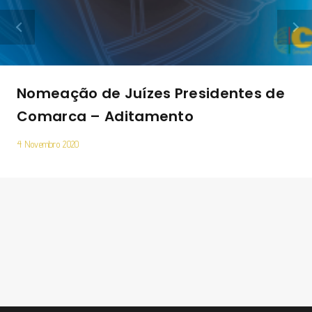
Nomeação de Juízes Presidentes de
Comarca – Aditamento
4 Novembro 2020