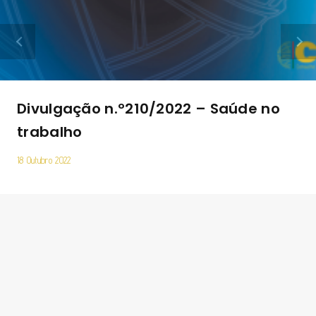
Divulgação n.º210/2022 – Saúde no
trabalho
18 Outubro 2022