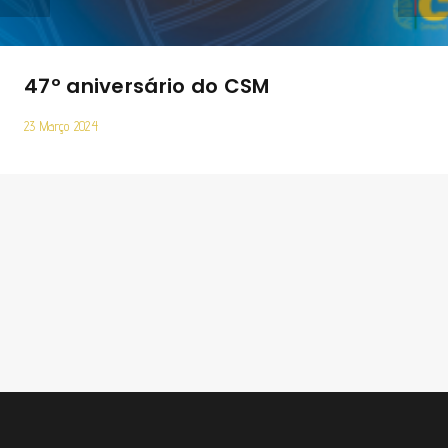
47º aniversário do CSM
23 Março 2024