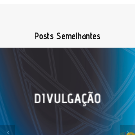
Posts Semelhantes