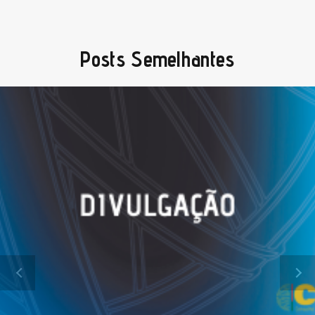
Posts Semelhantes