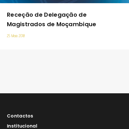
Receção de Delegação de
Magistrados de Moçambique
25 Maio 2018
Contactos
Institucional