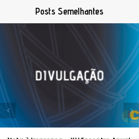
Posts Semelhantes