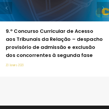
9.º Concurso Curricular de Acesso
aos Tribunais da Relação – despacho
provisório de admissão e exclusão
dos concorrentes à segunda fase
20 Janeiro 2020