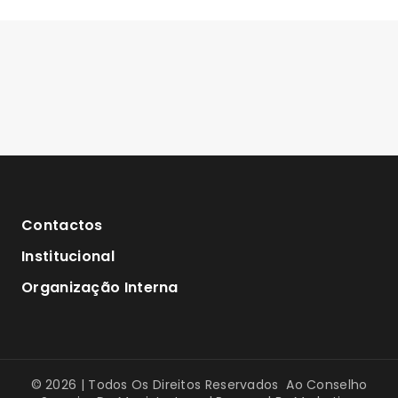
Contactos
Institucional
Organização Interna
© 2026 | Todos Os Direitos Reservados Ao Conselho