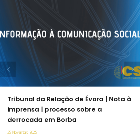
Tribunal da Relação de Évora | Nota à
imprensa | processo sobre a
derrocada em Borba
25 Novembro 2025