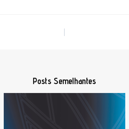
Posts Semelhantes