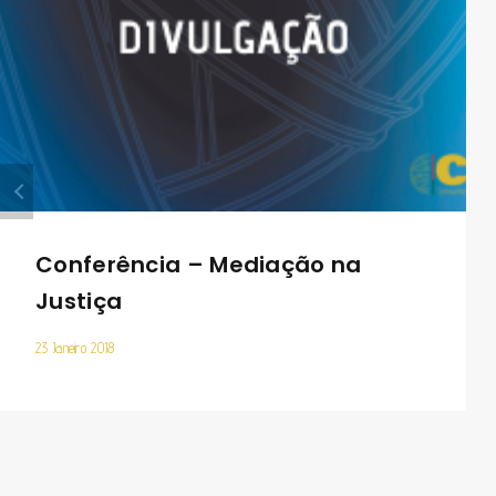
Conferência – Mediação na
Justiça
23 Janeiro 2018