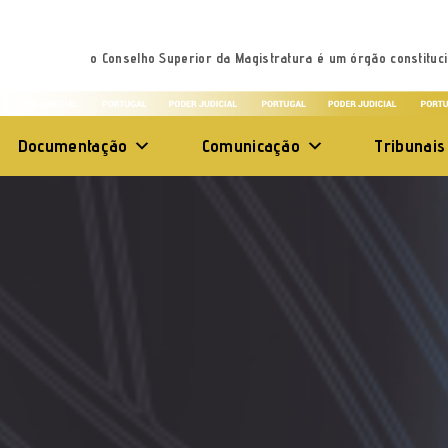
o Conselho Superior da Magistratura é um órgão constituci
Documentação
Comunicação
Tribunais