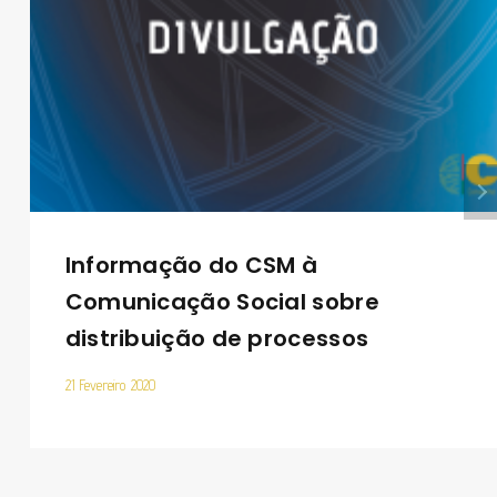
Informação do CSM à
Comunicação Social sobre
distribuição de processos
21 Fevereiro 2020