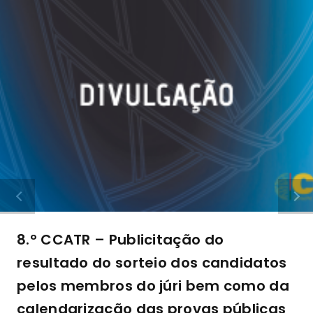
8.º CCATR – Publicitação do
resultado do sorteio dos candidatos
pelos membros do júri bem como da
calendarização das provas públicas