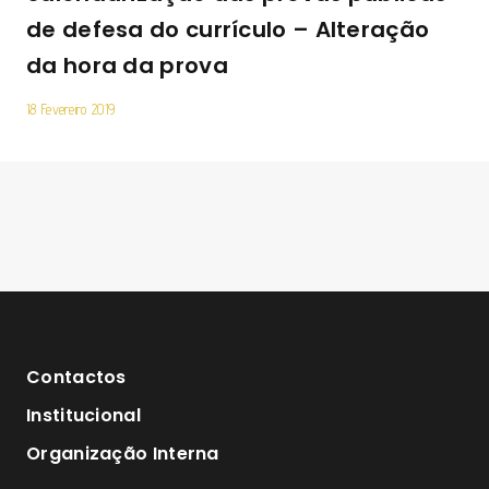
de defesa do currículo – Alteração
da hora da prova
18 Fevereiro 2019
Contactos
Institucional
Organização Interna