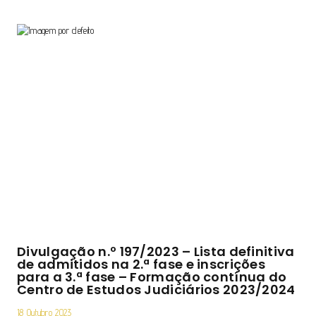
Divulgação n.º 197/2023 – Lista definitiva
de admitidos na 2.ª fase e inscrições
para a 3.ª fase – Formação contínua do
Centro de Estudos Judiciários 2023/2024
18 Outubro 2023