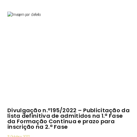
Divulgação n.º195/2022 – Publicitação da
lista definitiva de admitidos na 1.ª Fase
da Formação Contínua e prazo para
inscrição na 2.ª Fase
11 Outubro 2022