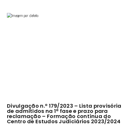
Divulgação n.º 179/2023 – Lista provisória
de admitidos na 1ª fase e prazo para
reclamação – Formação contínua do
Centro de Estudos Judiciários 2023/2024