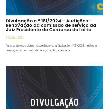
Divulgação n.º 181/2024 – Audições –
Renovação da comissão de serviço da
Juiz Presidente de Comarca de Leiria
9 Outubro 2024
Para os devidos efeitos, disponibiliza-se a Divulgação n.º181/2024, relativa à
renovação da comissão de serviço da Juiz Presidente…