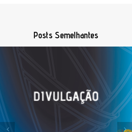
Posts Semelhantes