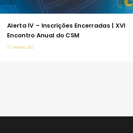
Alerta IV – Inscrições Encerradas | XVI
Encontro Anual do CSM
27 Setembro 2022