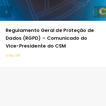
Regulamento Geral de Proteção de
Dados (RGPD) – Comunicado do
Vice-Presidente do CSM
15 Maio 2018