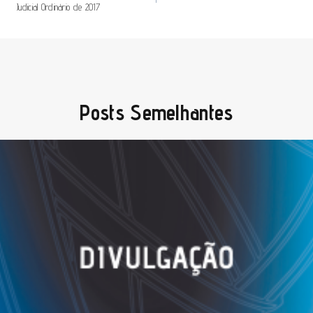
Judicial Ordinário de 2017
Artigos
Posts Semelhantes