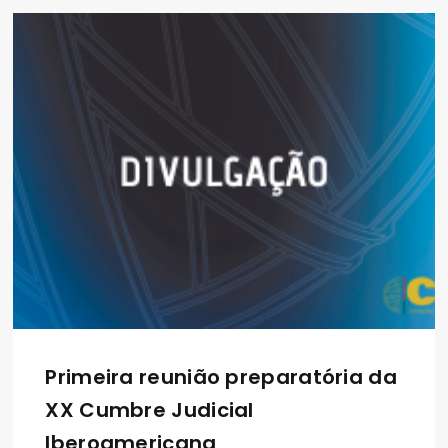
Primeira reunião preparatória da
XX Cumbre Judicial
Iberoamericana