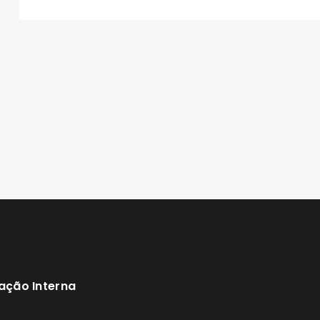
ação Interna