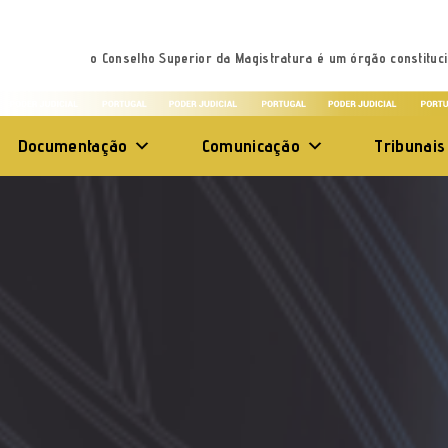
o Conselho Superior da Magistratura é um órgão constituci
Documentação
Comunicação
Tribunais