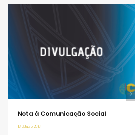
Nota à Comunicação Social
18 Outubro 2018