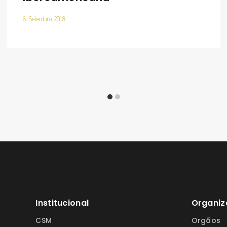
6 Setembro 2018
Institucional
Organiz
CSM
Orgãos