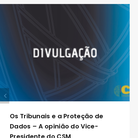
Os Tribunais e a Proteção de
Dados – A opinião do Vice-
Presidente do CSM