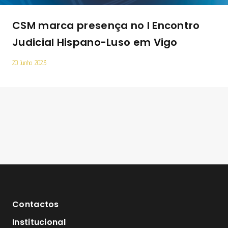
CSM marca presença no I Encontro
Judicial Hispano-Luso em Vigo
20 Junho 2023
Contactos
Institucional