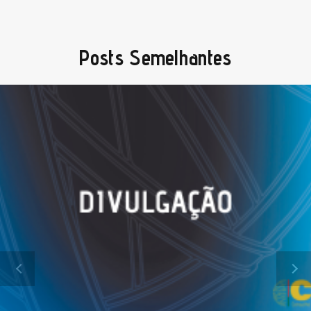
Posts Semelhantes