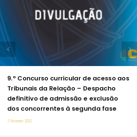
9.º Concurso curricular de acesso aos
Tribunais da Relação – Despacho
definitivo de admissão e exclusão
dos concorrentes à segunda fase
3 Fevereiro 2020