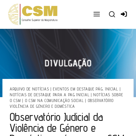
Ir
para
o
conteúdo
ARQUIVO DE NOTÍCIAS
|
EVENTOS EM DESTAQUE PÁG. INICIAL
|
NOTÍCIAS DE DESTAQUE PARA A PAG INICIAL
|
NOTÍCIAS SOBRE
O CSM
|
O CSM NA COMUNICAÇÃO SOCIAL
|
OBSERVATÓRIO
VIOLÊNCIA DE GÉNERO E DOMÉSTICA
Observatório Judicial da
Violência de Género e