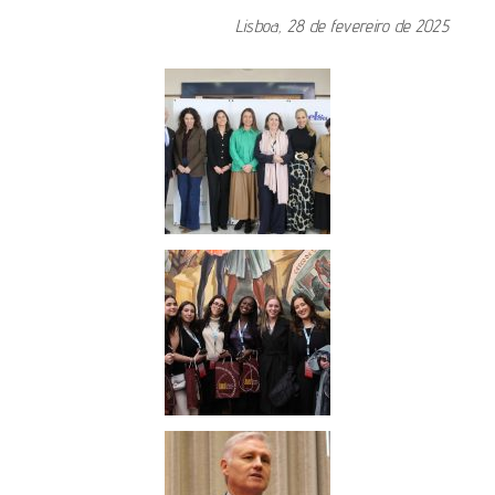
Lisboa, 28 de fevereiro de 2025