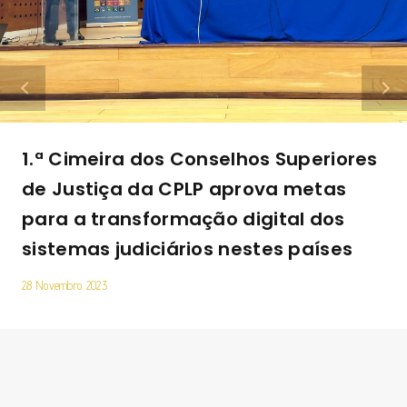
1.ª Cimeira dos Conselhos Superiores
de Justiça da CPLP aprova metas
para a transformação digital dos
sistemas judiciários nestes países
28 Novembro 2023