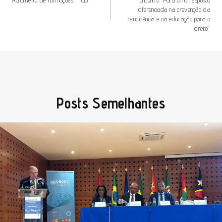
De
diferenciada na prevenção da
Artigos
reincidência e na educação para o
direito”
Posts Semelhantes