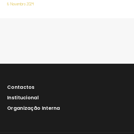
6 Novembro 2024
Contactos
Institucional
Organização Interna