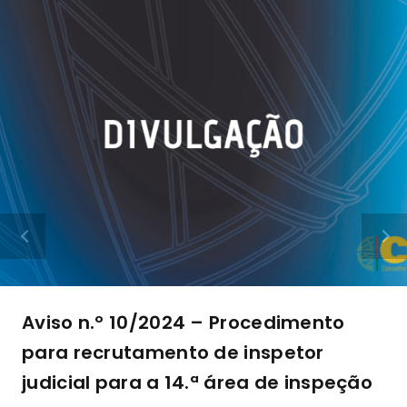
Aviso n.º 10/2024 – Procedimento
para recrutamento de inspetor
judicial para a 14.ª área de inspeção