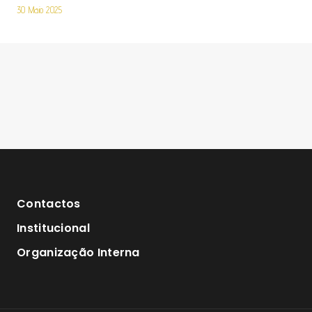
30 Maio 2025
Contactos
Institucional
Organização Interna