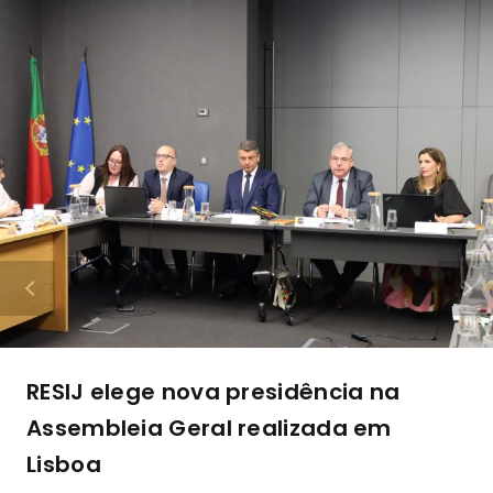
RESIJ elege nova presidência na
Assembleia Geral realizada em
Lisboa