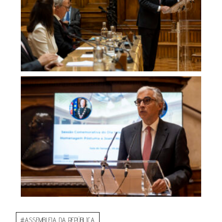
#
ASSEMBLEIA DA REPÚBLICA