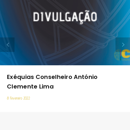
Exéquias Conselheiro António
Clemente Lima
8 Fevereiro 2022