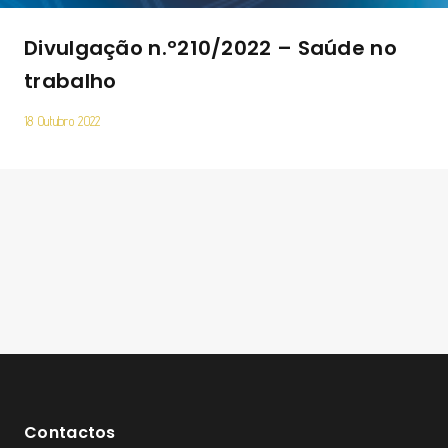
Divulgação n.º210/2022 – Saúde no
trabalho
18 Outubro 2022
Contactos