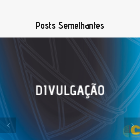
Posts Semelhantes