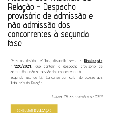
Relação – Despacho
provisório de admissão e
não admissão dos
concorrentes à segunda
fase
Para os devidos efeitos, disponibiliza-se a
Divulgação
n.º220/2024
, que contém o despacho provisório de
admissão e não admissão dos concorrentes à
segunda fase do 13.º Concurso Curricular de acesso aos
Tribunais da Relação.
Lisboa, 28 de novembro de 2024
CONSULTAR DIVULGAÇÃO