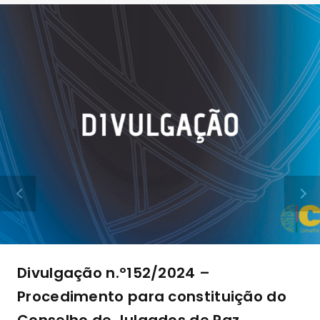
Divulgação n.º152/2024 –
Procedimento para constituição do