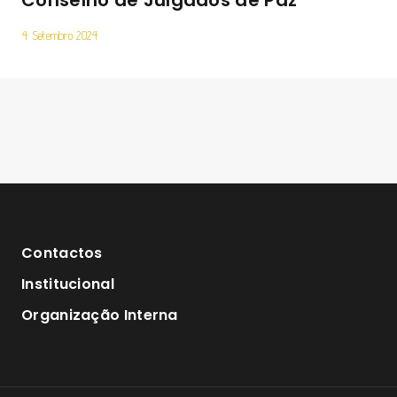
Conselho de Julgados de Paz
4 Setembro 2024
Contactos
Institucional
Organização Interna