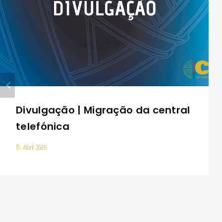
Divulgação | Migração da central
telefónica
15 Abril 2026