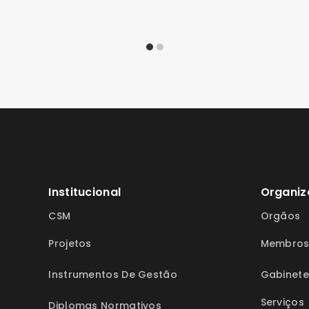
Institucional
Organiz
CSM
Orgãos
Projetos
Membro
Instrumentos De Gestão
Gabinete
Serviços
Diplomas Normativos