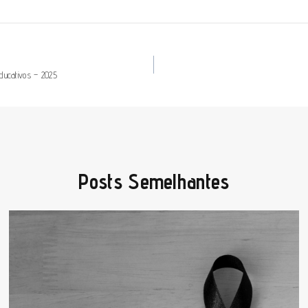
ducativos – 2025
Posts Semelhantes