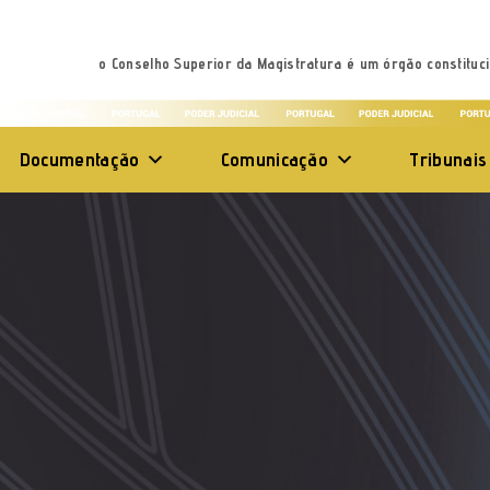
o Conselho Superior da Magistratura é um órgão constituci
Documentação
Comunicação
Tribunais