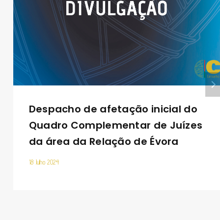
Despacho de afetação inicial do
Quadro Complementar de Juízes
da área da Relação de Évora
18 Julho 2024