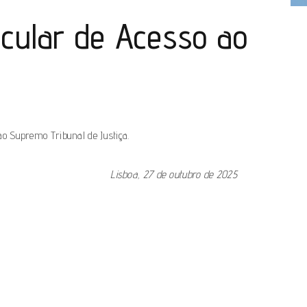
icular de Acesso ao
 ao Supremo Tribunal de Justiça.
Lisboa, 27 de outubro de 2025