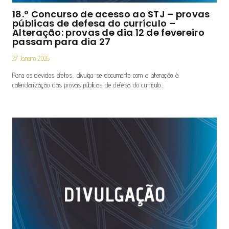
18.º Concurso de acesso ao STJ – provas
públicas de defesa do currículo –
Alteração: provas de dia 12 de fevereiro
passam para dia 27
27 Janeiro 2026
Para os devidos efeitos, divulga-se documento com a alteração à
calendarização das provas públicas de defesa do currículo…