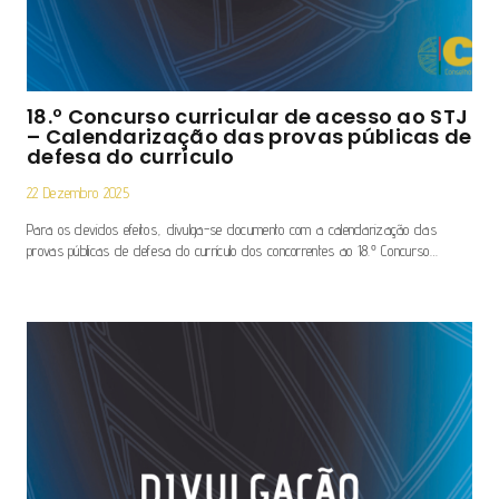
18.º Concurso curricular de acesso ao STJ
– Calendarização das provas públicas de
defesa do currículo
22 Dezembro 2025
Para os devidos efeitos, divulga-se documento com a calendarização das
provas públicas de defesa do currículo dos concorrentes ao 18.º Concurso…