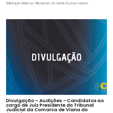
deliberação relativa ao “Mecanismos de controlo do prazo máximo…
Divulgação – Audições – Candidatos ao
cargo de Juiz Presidente do Tribunal
Judicial da Comarca de Viana do