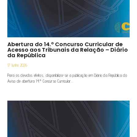
Abertura do 14.º Concurso Curricular de
Acesso aos Tribunais da Relação – Diário
da República
17 Junho 2026
Para os devidos efeitos, disponibiliza-se a publicação em Diário da República do
Aviso de abertura 14.º Concurso Curricular…