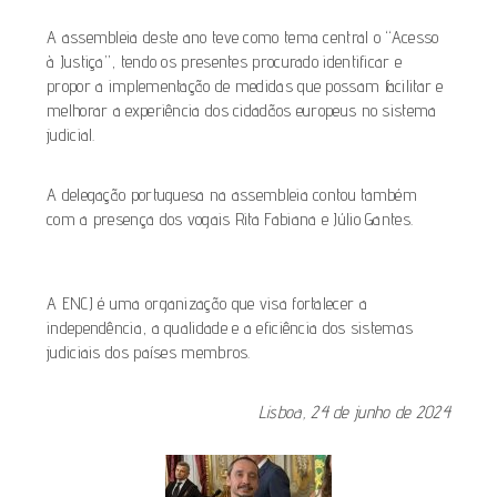
A assembleia deste ano teve como tema central o “Acesso
à Justiça”, tendo os presentes procurado identificar e
propor a implementação de medidas que possam facilitar e
melhorar a experiência dos cidadãos europeus no sistema
judicial.
A delegação portuguesa na assembleia contou também
com a presença dos vogais Rita Fabiana e Júlio Gantes.
A ENCJ é uma organização que visa fortalecer a
independência, a qualidade e a eficiência dos sistemas
judiciais dos países membros.
Lisboa, 24 de junho de 2024