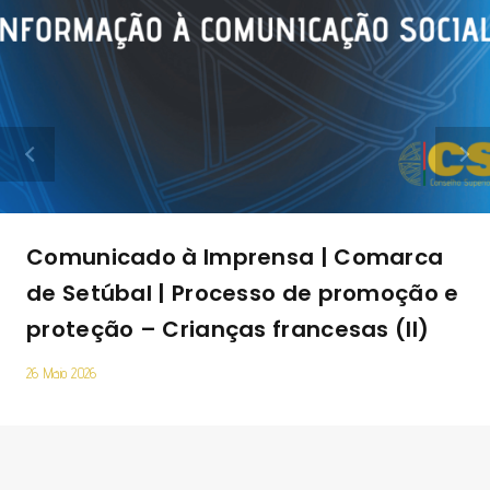
Comunicado à Imprensa | Comarca
de Setúbal | Processo de promoção e
proteção – Crianças francesas (II)
26 Maio 2026