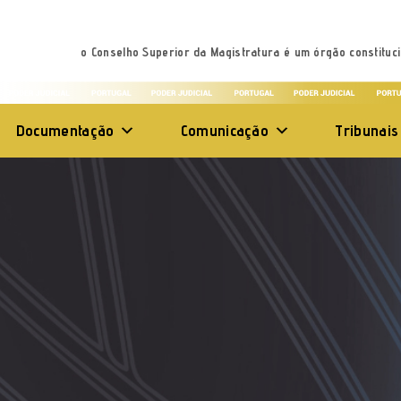
o Conselho Superior da Magistratura é um órgão constituci
Documentação
Comunicação
Tribunais