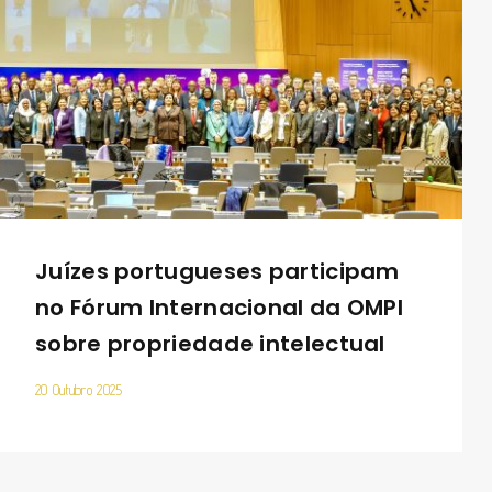
Juízes portugueses participam
no Fórum Internacional da OMPI
sobre propriedade intelectual
20 Outubro 2025