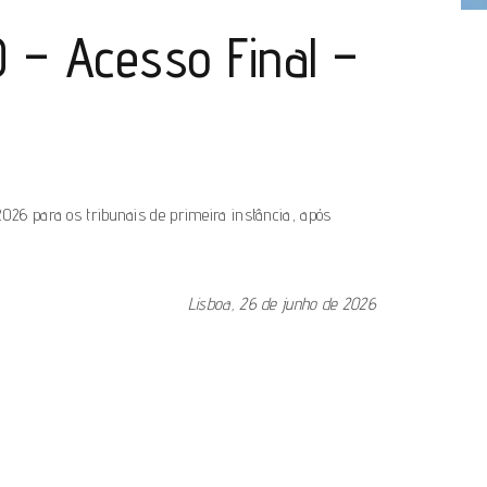
O – Acesso Final –
2026 para os tribunais de primeira instância, após
Lisboa, 26 de junho de 2026