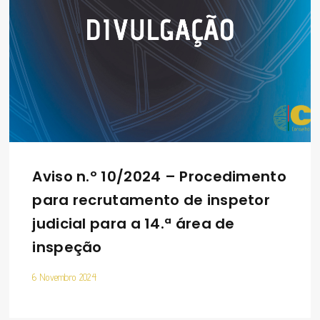
Aviso n.º 10/2024 – Procedimento
para recrutamento de inspetor
judicial para a 14.ª área de
inspeção
6 Novembro 2024