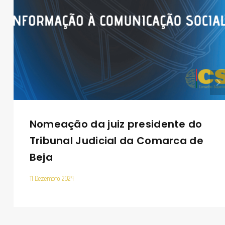
Nomeação da juiz presidente do
Tribunal Judicial da Comarca de
Beja
11 Dezembro 2024