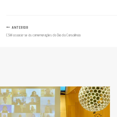
ANTERIOR
CSM associa-se às comemorações do Dia da Consciência