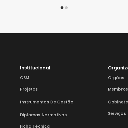
Institucional
Organiz
CSM
Orgãos
Projetos
Membro
Instrumentos De Gestão
Gabinete
Serviços
Diplomas Normativos
Ficha Técnica