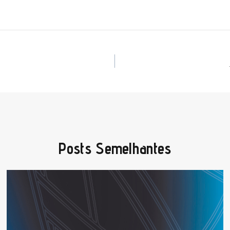
Posts Semelhantes