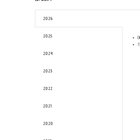
2026
2025
0
1
2024
2023
2022
2021
2020