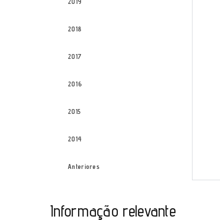
2019
2018
2017
2016
2015
2014
Anteriores
Informação relevante