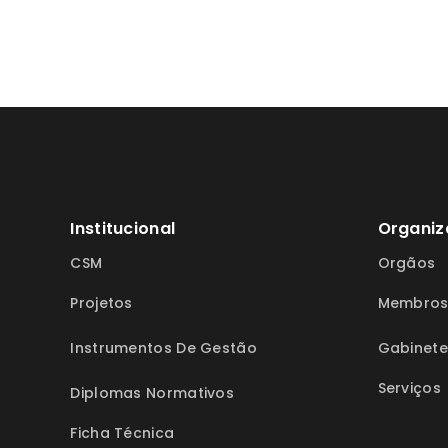
Institucional
Organiz
CSM
Orgãos
Projetos
Membro
Instrumentos De Gestão
Gabinete
Serviços
Diplomas Normativos
Ficha Técnica