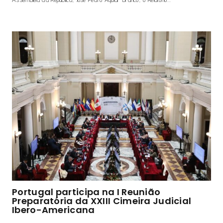
Portugal participa na I Reunião
Preparatória da XXIII Cimeira Judicial
Ibero-Americana