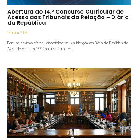
Abertura do 14.º Concurso Curricular de
Acesso aos Tribunais da Relação – Diário
da República
17 Junho 2026
Para os devidos efeitos, disponibiliza-se a publicação em Diário da República do
Aviso de abertura 14.º Concurso Curricular…