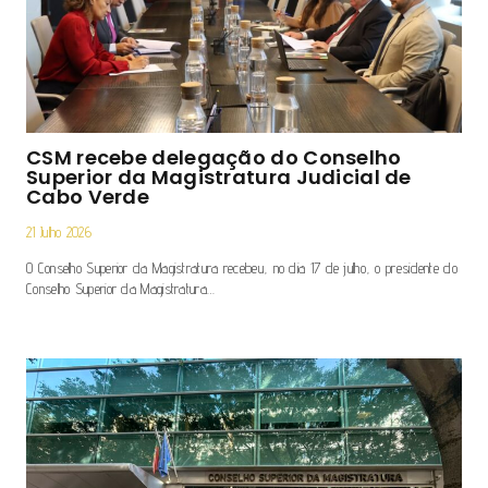
CSM recebe delegação do Conselho
Superior da Magistratura Judicial de
Cabo Verde
21 Julho 2026
O Conselho Superior da Magistratura recebeu, no dia 17 de julho, o presidente do
Conselho Superior da Magistratura…