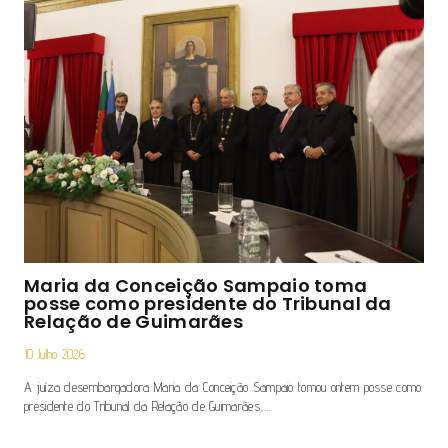
Maria da Conceição Sampaio toma
posse como presidente do Tribunal da
Relação de Guimarães
10 Julho 2026
A juíza desembargadora Maria da Conceição Sampaio tomou ontem posse como
presidente do Tribunal da Relação de Guimarães,…