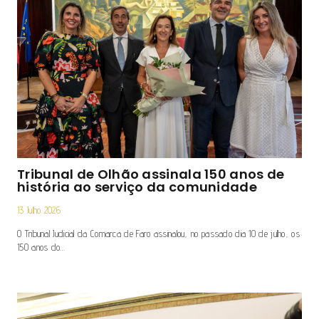
Tribunal de Olhão assinala 150 anos de
história ao serviço da comunidade
13 Julho 2026
O Tribunal Judicial da Comarca de Faro assinalou, no passado dia 10 de julho, os
150 anos do…